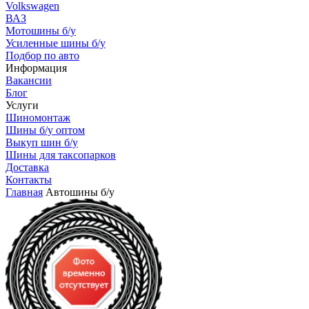
Volkswagen
ВАЗ
Мотошины б/у
Усиленные шины б/у
Подбор по авто
Информация
Вакансии
Блог
Услуги
Шиномонтаж
Шины б/у оптом
Выкуп шин б/у
Шины для таксопарков
Доставка
Контакты
Главная
Автошины б/у