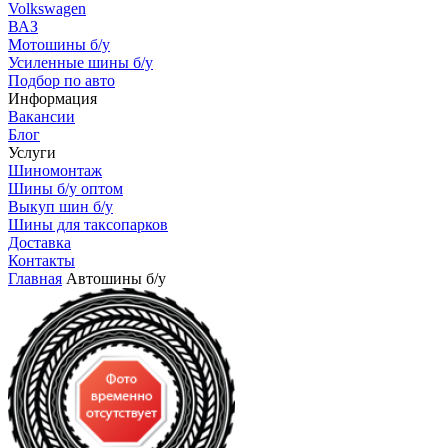
Volkswagen
ВАЗ
Мотошины б/у
Усиленные шины б/у
Подбор по авто
Информация
Вакансии
Блог
Услуги
Шиномонтаж
Шины б/у оптом
Выкуп шин б/у
Шины для таксопарков
Доставка
Контакты
Главная
Автошины б/у