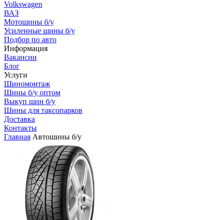
Volkswagen
ВАЗ
Мотошины б/у
Усиленные шины б/у
Подбор по авто
Информация
Вакансии
Блог
Услуги
Шиномонтаж
Шины б/у оптом
Выкуп шин б/у
Шины для таксопарков
Доставка
Контакты
Главная
Автошины б/у