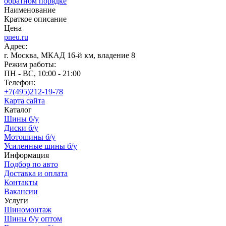
обратном порядке
Наименование
Краткое описание
Цена
pneu.ru
Адрес:
г. Москва, МКАД 16-й км, владение 8
Режим работы:
ПН - ВС, 10:00 - 21:00
Телефон:
+7(495)212-19-78
Карта сайта
Каталог
Шины б/у
Диски б/у
Мотошины б/у
Усиленные шины б/у
Информация
Подбор по авто
Доставка и оплата
Контакты
Вакансии
Услуги
Шиномонтаж
Шины б/у оптом