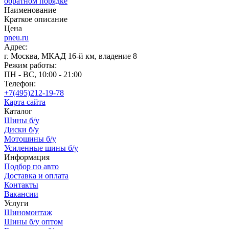
обратном порядке
Наименование
Краткое описание
Цена
pneu.ru
Адрес:
г. Москва, МКАД 16-й км, владение 8
Режим работы:
ПН - ВС, 10:00 - 21:00
Телефон:
+7(495)212-19-78
Карта сайта
Каталог
Шины б/у
Диски б/у
Мотошины б/у
Усиленные шины б/у
Информация
Подбор по авто
Доставка и оплата
Контакты
Вакансии
Услуги
Шиномонтаж
Шины б/у оптом