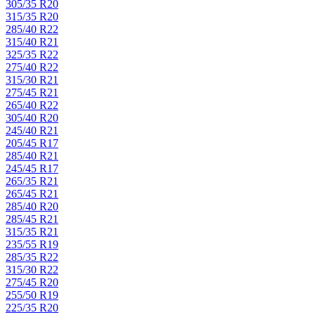
305/35 R20
315/35 R20
285/40 R22
315/40 R21
325/35 R22
275/40 R22
315/30 R21
275/45 R21
265/40 R22
305/40 R20
245/40 R21
205/45 R17
285/40 R21
245/45 R17
265/35 R21
265/45 R21
285/40 R20
285/45 R21
315/35 R21
235/55 R19
285/35 R22
315/30 R22
275/45 R20
255/50 R19
225/35 R20