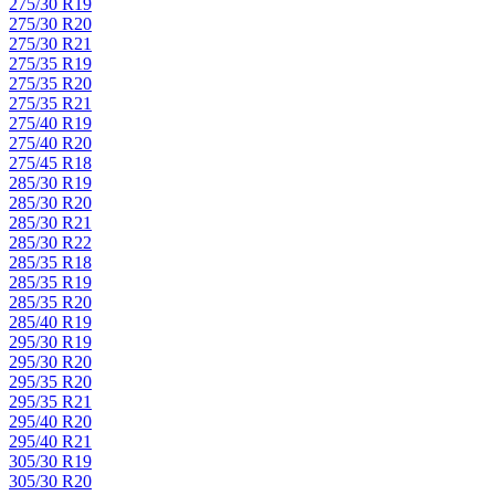
275/30 R19
275/30 R20
275/30 R21
275/35 R19
275/35 R20
275/35 R21
275/40 R19
275/40 R20
275/45 R18
285/30 R19
285/30 R20
285/30 R21
285/30 R22
285/35 R18
285/35 R19
285/35 R20
285/40 R19
295/30 R19
295/30 R20
295/35 R20
295/35 R21
295/40 R20
295/40 R21
305/30 R19
305/30 R20