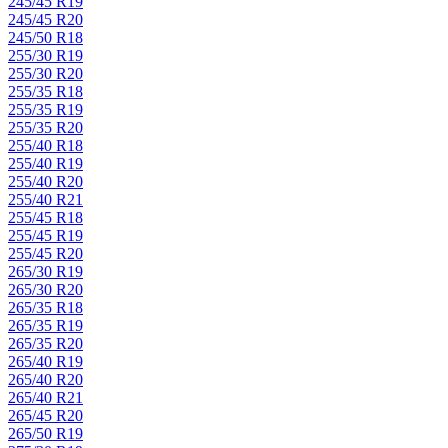
245/45 R19
245/45 R20
245/50 R18
255/30 R19
255/30 R20
255/35 R18
255/35 R19
255/35 R20
255/40 R18
255/40 R19
255/40 R20
255/40 R21
255/45 R18
255/45 R19
255/45 R20
265/30 R19
265/30 R20
265/35 R18
265/35 R19
265/35 R20
265/40 R19
265/40 R20
265/40 R21
265/45 R20
265/50 R19