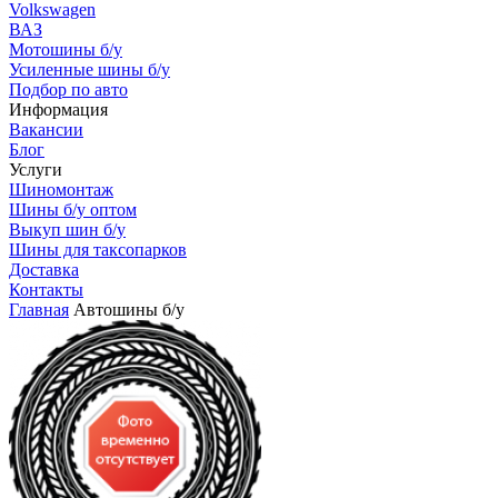
Volkswagen
ВАЗ
Мотошины б/у
Усиленные шины б/у
Подбор по авто
Информация
Вакансии
Блог
Услуги
Шиномонтаж
Шины б/у оптом
Выкуп шин б/у
Шины для таксопарков
Доставка
Контакты
Главная
Автошины б/у