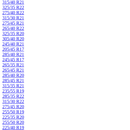
315/40 R21
325/35 R22
275/40 R22
315/30 R21
275/45 R21
265/40 R22
325/35 R20
305/40 R20
245/40 R21
205/45 R17
285/40 R21
245/45 R17
265/35 R21
265/45 R21
285/40 R20
285/45 R21
315/35 R21
235/55 R19
285/35 R22
315/30 R22
275/45 R20
255/50 R19
225/35 R20
255/50 R20
225/40 R19