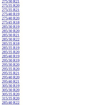
275/30 R21
275/35 R20
275/35 R21
275/40 R19
275/40 R20
275/45 R18
285/30 R19
285/30 R20
285/30 R21
285/30 R22
285/35 R18
285/35 R19
285/35 R20
285/40 R19
295/30 R19
295/30 R20
295/35 R20
295/35 R21
295/40 R20
295/40 R21
305/30 R19
305/30 R20
305/35 R20
315/35 R20
285/40 R22