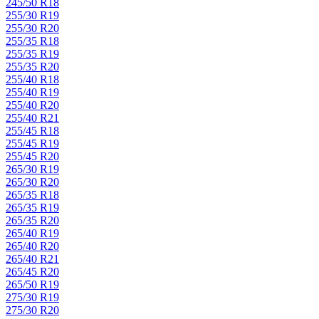
245/50 R18
255/30 R19
255/30 R20
255/35 R18
255/35 R19
255/35 R20
255/40 R18
255/40 R19
255/40 R20
255/40 R21
255/45 R18
255/45 R19
255/45 R20
265/30 R19
265/30 R20
265/35 R18
265/35 R19
265/35 R20
265/40 R19
265/40 R20
265/40 R21
265/45 R20
265/50 R19
275/30 R19
275/30 R20