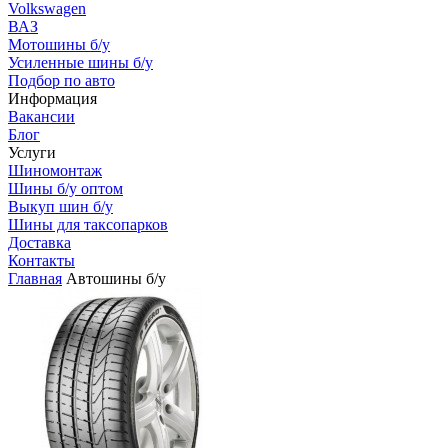
Volkswagen
ВАЗ
Мотошины б/у
Усиленные шины б/у
Подбор по авто
Информация
Вакансии
Блог
Услуги
Шиномонтаж
Шины б/у оптом
Выкуп шин б/у
Шины для таксопарков
Доставка
Контакты
Главная
Автошины б/у