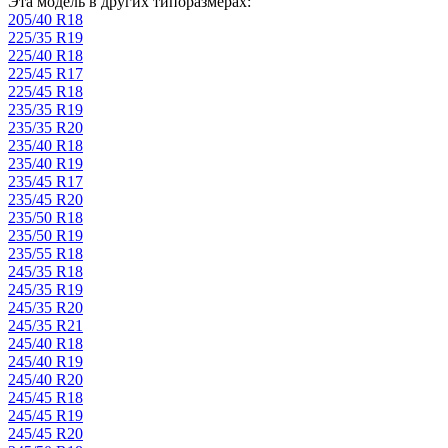
Эта модель в других типоразмерах:
205/40 R18
225/35 R19
225/40 R18
225/45 R17
225/45 R18
235/35 R19
235/35 R20
235/40 R18
235/40 R19
235/45 R17
235/45 R20
235/50 R18
235/50 R19
235/55 R18
245/35 R18
245/35 R19
245/35 R20
245/35 R21
245/40 R18
245/40 R19
245/40 R20
245/45 R18
245/45 R19
245/45 R20