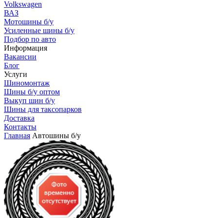
Volkswagen
ВАЗ
Мотошины б/у
Усиленные шины б/у
Подбор по авто
Информация
Вакансии
Блог
Услуги
Шиномонтаж
Шины б/у оптом
Выкуп шин б/у
Шины для таксопарков
Доставка
Контакты
Главная
Автошины б/у