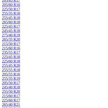
205/45 R17
205/60 R16
225/50 R17
255/35 R18
255/45 R18
265/60 R18
225/45 R17
245/45 R18
275/40 R19
265/35 R20
215/50 R17
215/60 R16
235/55 R17
225/45 R18
225/60 R18
255/45 R20
255/55 R18
205/55 R16
255/35 R19
205/50 R17
245/40 R18
255/50 R20
215/60 R17
225/60 R17
265/40 R21