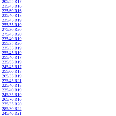
205/55 R17
215/45 R16
225/60 R16
235/40 R18
235/45 R19
255/55 R19
275/30 R20
275/45 R20
235/40 R19
255/35 R20
235/35 R19
255/45 R19
255/40 R17
235/55 R19
245/45 R17
255/60 R18
265/35 R19
275/45 R21
225/40 R18
225/40 R19
245/35 R19
265/70 R16
275/35 R20
285/30 R22
245/40 R21