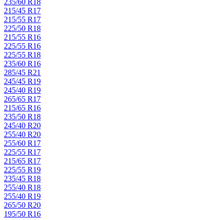
235/60 R18
215/45 R17
215/55 R17
225/50 R18
215/55 R16
225/55 R16
225/55 R18
235/60 R16
285/45 R21
245/45 R19
245/40 R19
265/65 R17
215/65 R16
235/50 R18
245/40 R20
255/40 R20
255/60 R17
225/55 R17
215/65 R17
225/55 R19
235/45 R18
255/40 R18
255/40 R19
265/50 R20
195/50 R16