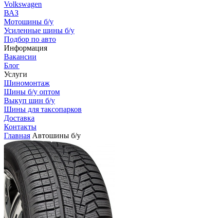
Volkswagen
ВАЗ
Мотошины б/у
Усиленные шины б/у
Подбор по авто
Информация
Вакансии
Блог
Услуги
Шиномонтаж
Шины б/у оптом
Выкуп шин б/у
Шины для таксопарков
Доставка
Контакты
Главная
Автошины б/у