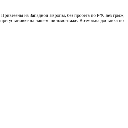
. Привезены из Западной Европы, без пробега по РФ. Без грыж,
ю при установке на нашем шиномонтаже. Возможна доставка по