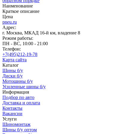
обратном порядке
Наименование
Краткое описание
Цена
pneu.ru
Адрес:
г. Москва, МКАД 16-й км, владение 8
Режим работы:
ПН - ВС, 10:00 - 21:00
Телефон:
+7(495)212-19-78
Карта сайта
Каталог
Шины б/у
Диски б/у
Мотошины б/у
Усиленные шины б/у
Информация
Подбор по авто
Доставка и оплата
Контакты
Вакансии
Услуги
Шиномонтаж
Шины б/у оптом